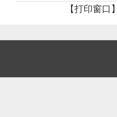
【打印窗口