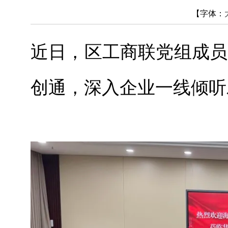
【字体：
近日，区工商联党组成员
创通，深入企业一线倾听