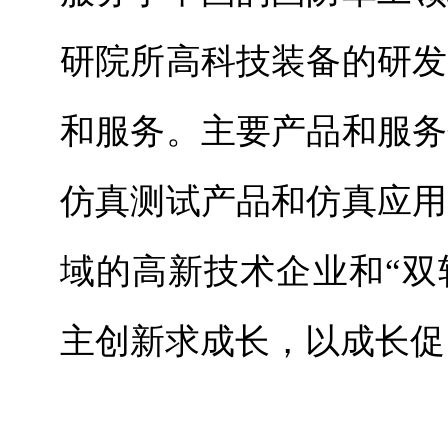
研院所高科技装备的研发
和服务。主要产品和服务
仿真测试产品和仿真应用
域的高新技术企业和“双
主创新求成长，以成长促