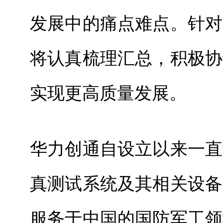
发展中的痛点难点。针对
将认真梳理汇总，积极协
实现更高质量发展。
华力创通自设立以来一直
真测试系统及其相关设备
服务于中国的国防军工领