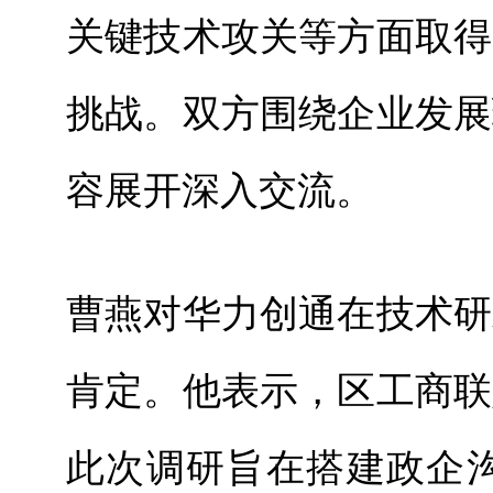
关键技术攻关等方面取得
挑战。双方围绕企业发展
容展开深入交流。
曹燕对华力创通在技术研
肯定。他表示，区工商联
此次调研旨在搭建政企沟