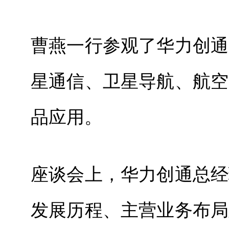
曹燕一行参观了华力创通
星通信、卫星导航、航空
品应用。
座谈会上，华力创通总经
发展历程、主营业务布局